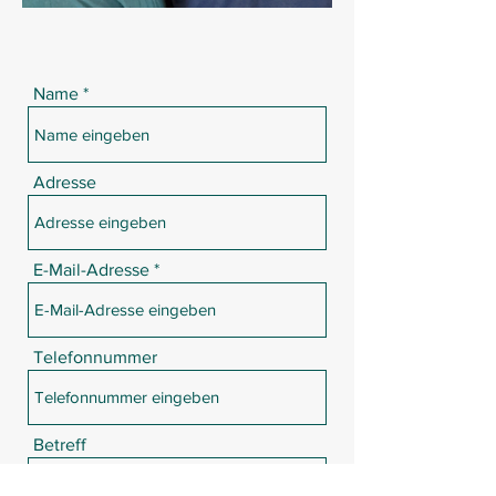
Name
Adresse
E-Mail-Adresse
Telefonnummer
Betreff