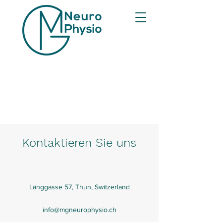
Kontaktieren Sie uns
Länggasse 57, Thun, Switzerland
info@mgneurophysio.ch