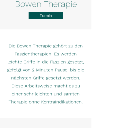
Bowen Therapie
Termin
Die Bowen Therapie gehört zu den
Faszientherapien. Es werden
leichte Griffe in die Faszien gesetzt,
gefolgt von 2 Minuten Pause, bis die
nächsten Griffe gesetzt werden.
Diese Arbeitsweise macht es zu
einer sehr leichten und sanften
Therapie ohne Kontraindikationen.