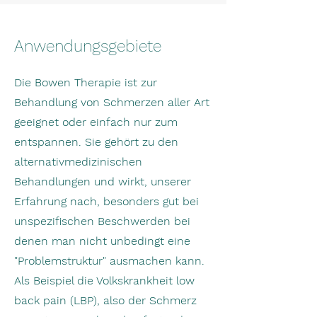
Anwendungsgebiete
Die Bowen Therapie ist zur
Behandlung von Schmerzen aller Art
geeignet oder einfach nur zum
entspannen. Sie gehört zu den
alternativmedizinischen
Behandlungen und wirkt, unserer
Erfahrung nach, besonders gut bei
unspezifischen Beschwerden bei
denen man nicht unbedingt eine
"Problemstruktur" ausmachen kann.
Als Beispiel die Volkskrankheit low
back pain (LBP), also der Schmerz