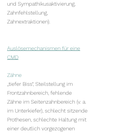
und Sympathikusaktivierung,
Zahnfehlstellung,
Zahnextraktionen).
Auslösemechanismen für eine
CMD
Zähne
„tiefer Biss“, Steilstellung im
Frontzahnbereich, fehlende
Zähne im Seitenzahnbereich (v. a.
im Unterkiefer), schlecht sitzende
Prothesen, schlechte Haltung mit
einer deutlich vorgezogenen