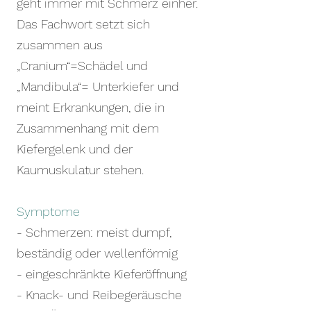
geht immer mit Schmerz einher.
Das Fachwort setzt sich
zusammen aus
„Cranium“=Schädel und
„Mandibula“= Unterkiefer und
meint Erkrankungen, die in
Zusammenhang mit dem
Kiefergelenk und der
Kaumuskulatur stehen.
Symptome
- Schmerzen: meist dumpf,
beständig oder wellenförmig
- eingeschränkte Kieferöffnung
- Knack- und Reibegeräusche