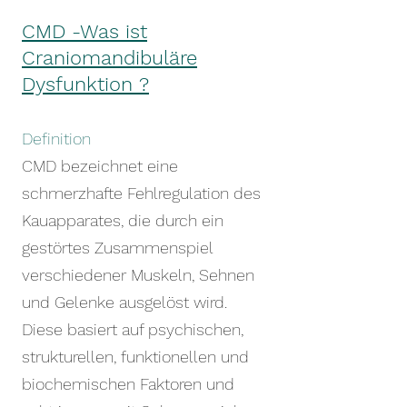
CMD -Was ist
Craniomandibuläre
Dysfunktion ?
Definition
CMD bezeichnet eine
schmerzhafte Fehlregulation des
Kauapparates, die durch ein
gestörtes Zusammenspiel
verschiedener Muskeln, Sehnen
und Gelenke ausgelöst wird.
Diese basiert auf psychischen,
strukturellen, funktionellen und
biochemischen Faktoren und