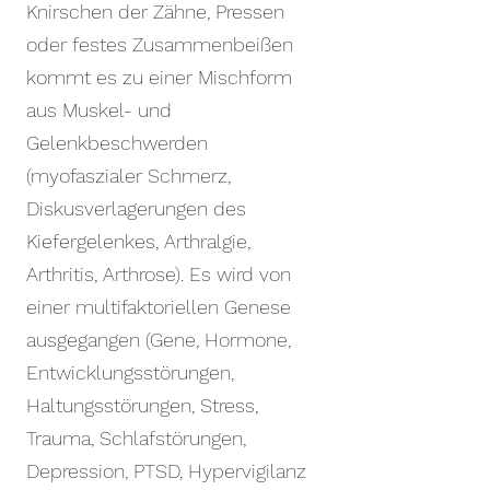
Knirschen der Zähne, Pressen
oder festes Zusammenbeißen
kommt es zu einer Mischform
aus Muskel- und
Gelenkbeschwerden
(myofaszialer Schmerz,
Diskusverlagerungen des
Kiefergelenkes, Arthralgie,
Arthritis, Arthrose). Es wird von
einer multifaktoriellen Genese
ausgegangen (Gene, Hormone,
Entwicklungsstörungen,
Haltungsstörungen, Stress,
Trauma, Schlafstörungen,
Depression, PTSD, Hypervigilanz