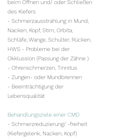
beim Öffnen und/ oder Schließen
des Kiefers
- Schmerzausstrahlung in Mund,
Nacken, Kopf, Stirn, Orbita,
Schläfe, Wange, Schulter, Rücken,
HWS - Probleme bei der
Okklussion (Passung der Zähne )
- Ohrenschmerzen, Tinnitus
- Zungen- oder Mundbrennen
- Beeinträchtigung der
Lebensqualität
Behandlungsziele einer CMD
- Schmerzreduzierung/ -freiheit
(Kiefergelenk, Nacken, Kopf)