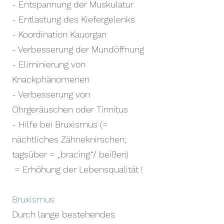
- Entspannung der Muskulatur
- Entlastung des Kiefergelenks
- Koordination Kauorgan
- Verbesserung der Mundöffnung
- Eliminierung von
Knackphänomenen
- Verbesserung von
Ohrgeräuschen oder Tinnitus
- Hilfe bei Bruxismus (=
nächtliches Zähneknirschen;
tagsüber = „bracing“/ beißen)
= Erhöhung der Lebensqualität !
Bruxismus
Durch lange bestehendes