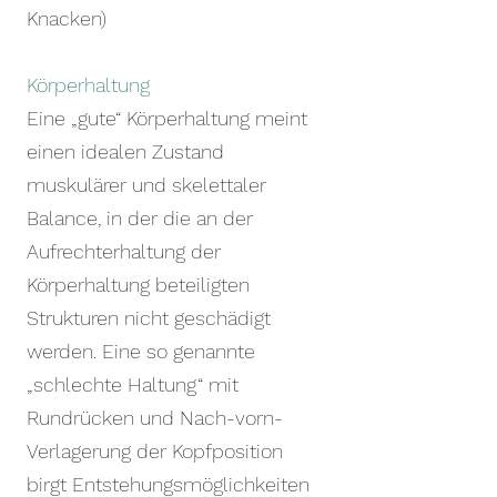
Knacken)
Körperhaltung
Eine „gute“ Körperhaltung meint
einen idealen Zustand
muskulärer und skelettaler
Balance, in der die an der
Aufrechterhaltung der
Körperhaltung beteiligten
Strukturen nicht geschädigt
werden. Eine so genannte
„schlechte Haltung“ mit
Rundrücken und Nach-vorn-
Verlagerung der Kopfposition
birgt Entstehungsmöglichkeiten